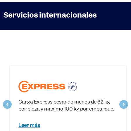
Servicios internacionales
Carga Express pesando menos de 32 kg
por pieza y máximo 100 kg por embarque.
Leer más