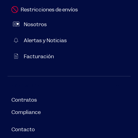
Restricciones de envíos
Nosotros
Alertas y Noticias
Facturación
Contacto
Contratos
Compliance
Contacto