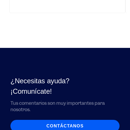
¿Necesitas ayuda?
¡Comunícate!
Tus comentarios son muy importantes para
nosotros.
CONTÁCTANOS