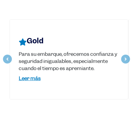
Gold
Para su embarque, ofrecemos confianza y
seguridad inigualables, especialmente
cuando el tiempo es apremiante.
Leer más